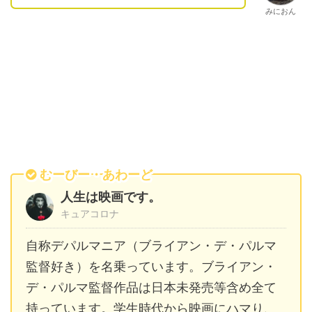
みにおん
むーびー・あわーど
人生は映画です。
キュアコロナ
自称デパルマニア（ブライアン・デ・パルマ
監督好き）を名乗っています。ブライアン・
デ・パルマ監督作品は日本未発売等含め全て
持っています。学生時代から映画にハマり、