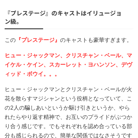
『プレステージ』のキャストはイリュージョ
ン級。
この
『プレステージ』
のキャストも豪華すぎます。
ヒュー
・
ジャックマン、クリスチャン・ベール、マ
イケル・ケイン、スカーレット・ヨハンソン、デヴ
ィッド・ボウイ。。。
ヒュー・ジャックマンとクリスチャン・ベールが火
花を散らすマジシャンという役柄となっていて、こ
の2人の騙しあいというか駆け引きというか、やら
れたらやり返す精神で、お互いのプライドがぶつか
り合う感じです。でもそれぞれを認め合っている部
分も感じられるので、簡単な関係ではなさそうです