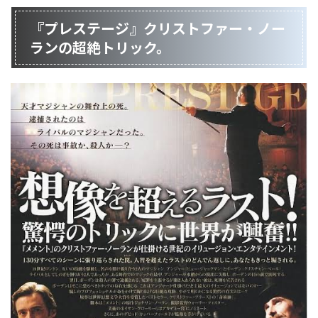
『プレステージ』クリストファー・ノー
ランの超絶トリック。