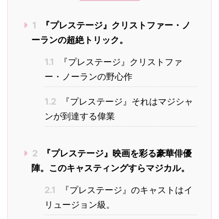
1
『プレステージ』クリストファー・ノ
ーランの超絶トリック。
1.1
『プレステージ』クリストファ
ー・ノーランの野心作
1.2
『プレステージ』それはマジシャ
ンが到達する偉業
2
『プレステージ』映画を彩る豪華俳優
陣。このキャスティングすらマジカル。
2.1
『プレステージ』のキャストはイ
リュージョン級。