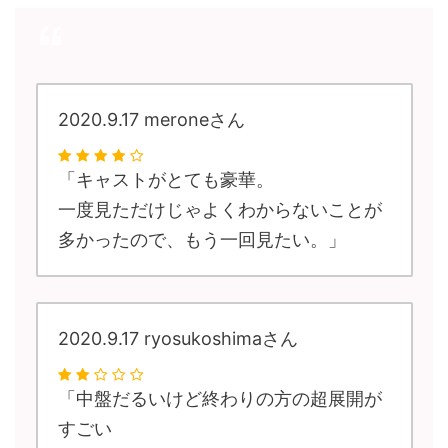
2020.9.17 meroneさん
「キャストがとても豪華。
一度見ただけじゃよくわからないことが
多かったので、もう一回見たい。」
2020.9.17 ryosukoshimaさん
「中盤だるいけど終わりの方の超展開が
すごい