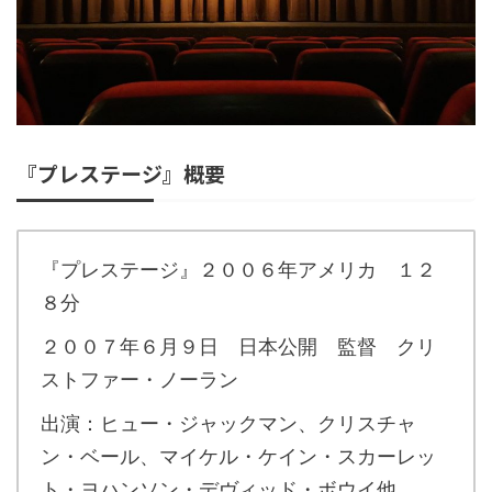
『プレステージ』概要
『プレステージ』２００６年アメリカ １２
８分
２００７年６月９日 日本公開 監督 クリ
ストファー・ノーラン
出演：ヒュー・ジャックマン、クリスチャ
ン・ベール、マイケル・ケイン・スカーレッ
ト・ヨハンソン・デヴィッド・ボウイ他