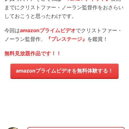
までにクリストファー・ノーラン監督作をおさらい
しておこうと思ったわけです。
今回は
amazonプライムビデオ
でクリストファー・
ノーラン監督作、
『プレステージ』
を鑑賞！
無
料見放題作品です！！
amazonプライムビデオを無料体験する！