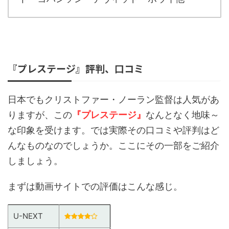
『プレステージ』評判、口コミ
日本でもクリストファー・ノーラン監督は人気があ
りますが、この
『プレステージ』
なんとなく地味～
な印象を受けます。では実際その口コミや評判はど
んなものなのでしょうか。ここにその一部をご紹介
しましょう。
まずは動画サイトでの評価はこんな感じ。
U-NEXT