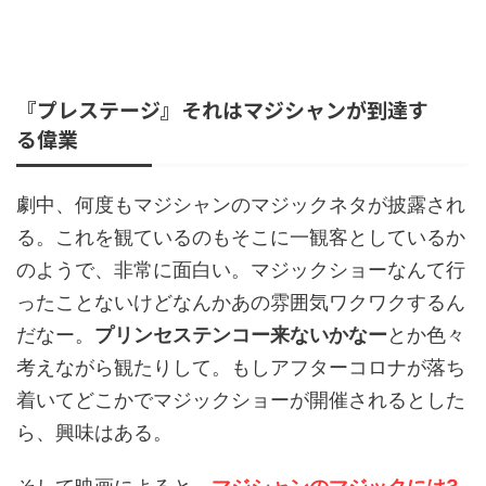
『プレステージ』それはマジシャンが到達す
る偉業
劇中、何度もマジシャンのマジックネタが披露され
る。これを観ているのもそこに一観客としているか
のようで、非常に面白い。マジックショーなんて行
ったことないけどなんかあの雰囲気ワクワクするん
だなー。
プリンセステンコー来ないかなー
とか色々
考えながら観たりして。もしアフターコロナが落ち
着いてどこかでマジックショーが開催されるとした
ら、興味はある。