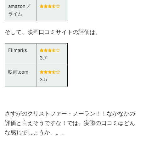
amazonプ
ライム
そして、映画口コミサイトの評価は、
Filmarks
3.7
映画.com
3.5
さすがのクリストファー・ノーラン！！なかなかの
評価と言えそうですな！では、実際の口コミはどん
な感じでしょうか。。。