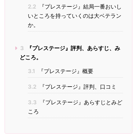
2.2
『プレステージ』結局一番おいし
いところを持っていくのは大ベテラン
か。
3
『プレステージ』評判、あらすじ、み
どころ。
3.1
『プレステージ』概要
3.2
『プレステージ』評判、口コミ
3.3
『プレステージ』あらすじとみど
ころ