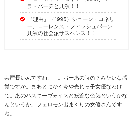
ラ・バーチと共演！！
『理由』（1995）ショーン・コネリ
ー、ローレンス・フィッシュバーン
共演の社会派サスペンス！！
芸歴長いんですね。。。おーあの時の？みたいな感
覚ですか。まあとにかく今や売れっ子女優なわけ
で。あのハスキーヴォイスと妖艶な色気というかな
んというか。フェロモン出まくりの女優さんです
ね。