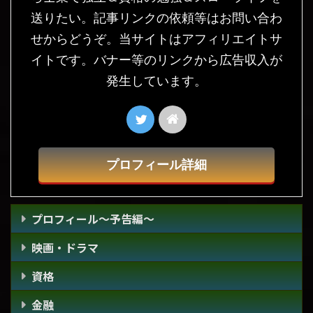
送りたい。記事リンクの依頼等はお問い合わ
せからどうぞ。当サイトはアフィリエイトサ
イトです。バナー等のリンクから広告収入が
発生しています。
プロフィール詳細
プロフィール～予告編～
映画・ドラマ
資格
金融