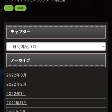
FX
金融
チャプター
アーカイブ
2022年3月
2022年2月
2022年1月
2021年11月
2021年7月