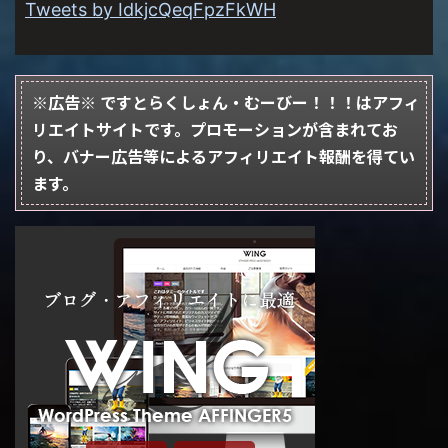
Tweets by IdkjcQeqFpzFkWH
※広告※ ですとらくしょん・むーびー！！！はアフィ
リエイトサイトです。プロモーションが含まれてお
り、バナー広告等によるアフィリエイト報酬を得てい
ます。