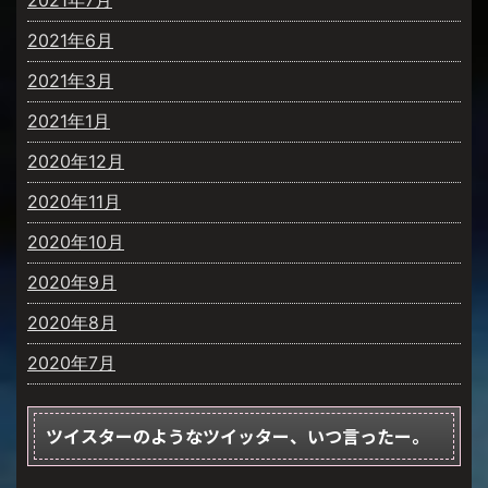
2021年6月
2021年3月
2021年1月
2020年12月
2020年11月
2020年10月
2020年9月
2020年8月
2020年7月
ツイスターのようなツイッター、いつ言ったー。