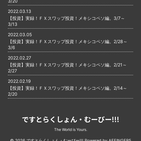
3/20
2022.03.13
【投資】実録！ＦＸスワップ投資！メキシコペソ編。3/7～
3/13
2022.03.05
【投資】実録！ＦＸスワップ投資！メキシコペソ編。2/28～
3/6
2022.02.27
【投資】実録！ＦＸスワップ投資！メキシコペソ編。2/21～
2/27
2022.02.19
【投資】実録！ＦＸスワップ投資！メキシコペソ編。2/14～
2/20
ですとらくしょん・むーびー!!!
The World is Yours.
© 2026 ですとらくしょん・むーびー!!! Powered by
AFFINGER5