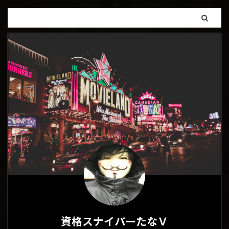
資格スナイパーたなＶ