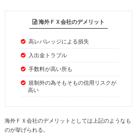
海外ＦＸ会社のデメリット
高レバレッジによる損失
入出金トラブル
手数料が高い所も
規制外の為そもそもの信用リスクが
高い
海外ＦＸ会社のデメリットとしては上記のようなも
のが挙げられる。