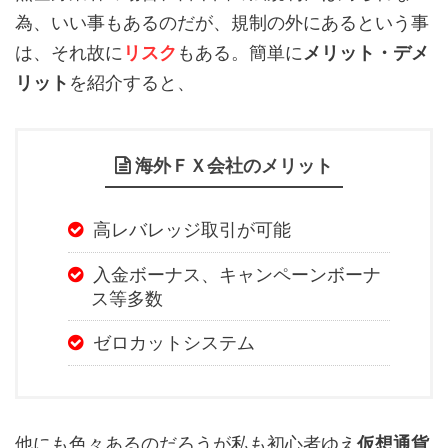
為、いい事もあるのだが、規制の外にあるという事
は、それ故に
リスク
もある。簡単に
メリット・デメ
リット
を紹介すると、
海外ＦＸ会社のメリット
高レバレッジ取引が可能
入金ボーナス、キャンペーンボーナ
ス等多数
ゼロカットシステム
他にも色々あるのだろうが私も初心者ゆえ
仮想通貨