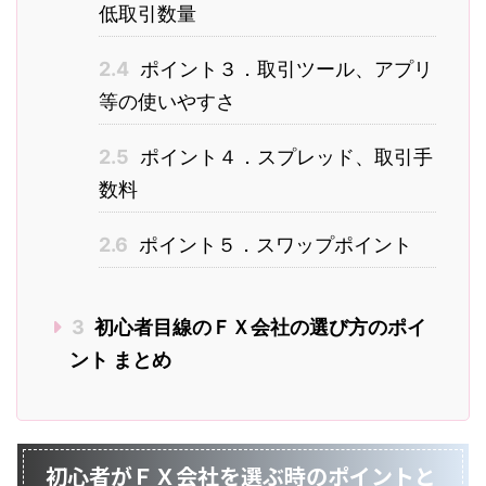
低取引数量
2.4
ポイント３．取引ツール、アプリ
等の使いやすさ
2.5
ポイント４．スプレッド、取引手
数料
2.6
ポイント５．スワップポイント
3
初心者目線のＦＸ会社の選び方のポイ
ント まとめ
初心者がＦＸ会社を選ぶ時のポイントと