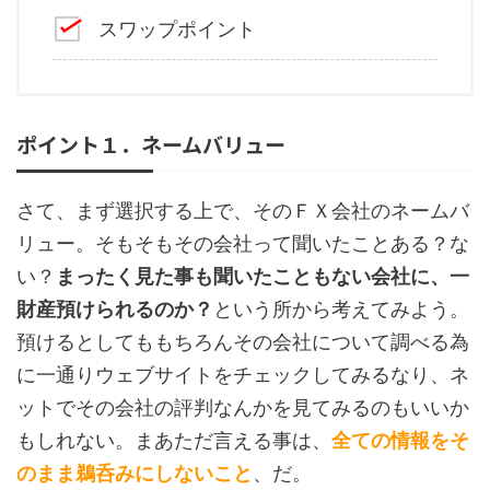
スワップポイント
ポイント１．ネームバリュー
さて、まず選択する上で、そのＦＸ会社のネームバ
リュー。そもそもその会社って聞いたことある？な
い？
まったく見た事も聞いたこともない会社に、一
財産預けられるのか？
という所から考えてみよう。
預けるとしてももちろんその会社について調べる為
に一通りウェブサイトをチェックしてみるなり、ネ
ットでその会社の評判なんかを見てみるのもいいか
もしれない。まあただ言える事は、
全ての情報をそ
のまま鵜呑みにしないこと
、だ。