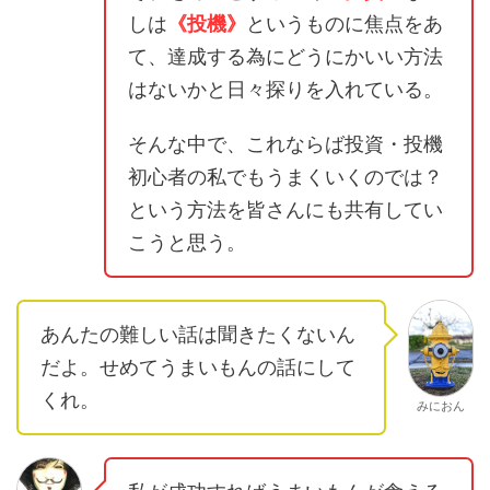
しは
《投機》
というものに焦点をあ
て、達成する為にどうにかいい方法
はないかと日々探りを入れている。
そんな中で、これならば投資・投機
初心者の私でもうまくいくのでは？
という方法を皆さんにも共有してい
こうと思う。
あんたの難しい話は聞きたくないん
だよ。せめてうまいもんの話にして
くれ。
みにおん