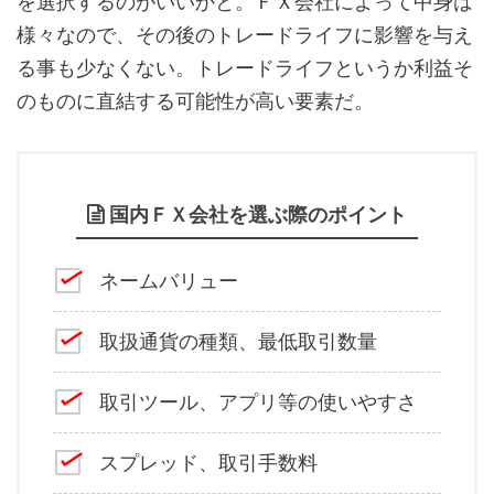
を選択するのがいいかと。ＦＸ会社によって中身は
様々なので、その後のトレードライフに影響を与え
る事も少なくない。トレードライフというか利益そ
のものに直結する可能性が高い要素だ。
国内ＦＸ会社を選ぶ際のポイント
ネームバリュー
取扱通貨の種類、最低取引数量
取引ツール、アプリ等の使いやすさ
スプレッド、取引手数料