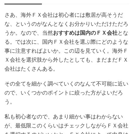
さあ、海外ＦＸ会社は初心者には敷居が高そうだ
な、というのがなんとなくお分かりいただけただろ
うか。なので、当然
おすすめは国内のＦＸ会社
とな
る。では次に、国内ＦＸ会社を選ぶ際にどのような
事に注意すればよいか。この辺を見ていく。海外Ｆ
Ｘ会社を選択肢から外したとしても、まだまだＦＸ
会社はたくさんある。
その全てを細かく調べていくのなんて不可能に近い
ので、いくつかのポイントに絞った方がよいだろ
う。
私も初心者なので、あまり細かい事はわからない
が、最低限このくらいはチェックしながらＦＸ会社